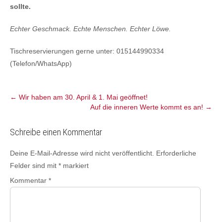
sollte.
Echter Geschmack. Echte Menschen. Echter Löwe.
Tischreservierungen gerne unter: 015144990334
(Telefon/WhatsApp)
←
Wir haben am 30. April & 1. Mai geöffnet!
Auf die inneren Werte kommt es an!
→
Schreibe einen Kommentar
Deine E-Mail-Adresse wird nicht veröffentlicht.
Erforderliche
Felder sind mit
*
markiert
Kommentar
*