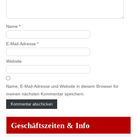
Name
*
E-Mail-Adresse
*
Website
Name, E-Mail-Adresse und Website in diesem Browser für
meinen nächsten Kommentar speichern.
Geschäftszeiten & Info