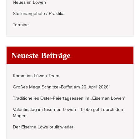
Neues im Löwen
Stellenangebote / Praktika
Termine
Neueste Beiträge
Komm ins Löwen-Team
Großes Mega Schnitzel-Buffet am 20. April 2026!
Traditionelles Oster-Feiertagsessen im „Eisernen Löwen“
Valentinstag im Eisernen Löwen – Liebe geht durch den
Magen
Der Eiserne Löwe brüllt wieder!